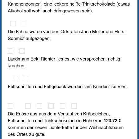
Kanonendonner", eine leckere heiße Trinkschokolade (etwas
Alkohol soll wohl auch drin gewesen sein).
Die Fahne wurde von den Ortsräten Jana Müller und Horst
Schmidt aufgezogen.
Landmann Ecki Richter lies es, wie versprochen, richtig
krachen.
Fettschnitten und Fettgebäck wurden "am Kunden" serviert.
Die Erlöse aus aus dem Verkauf von Kräppelchen,
Fettschnitten und Trinkschokolade in Höhe von
123,72 €
kommen der neuen Lichterkette für den Weihnachtsbaum
des Ortes zu gute.