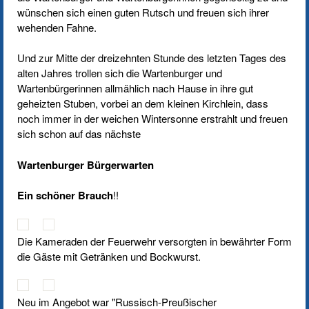
wünschen sich einen guten Rutsch und freuen sich ihrer
wehenden Fahne.
Und zur Mitte der dreizehnten Stunde des letzten Tages des
alten Jahres trollen sich die Wartenburger und
Wartenbürgerinnen allmählich nach Hause in ihre gut
geheizten Stuben, vorbei an dem kleinen Kirchlein, dass
noch immer in der weichen Wintersonne erstrahlt und freuen
sich schon auf das nächste
Wartenburger Bürgerwarten
Ein schöner Brauch
!!
Die Kameraden der Feuerwehr versorgten in bewährter Form
die Gäste mit Getränken und Bockwurst.
Neu im Angebot war "Russisch-Preußischer