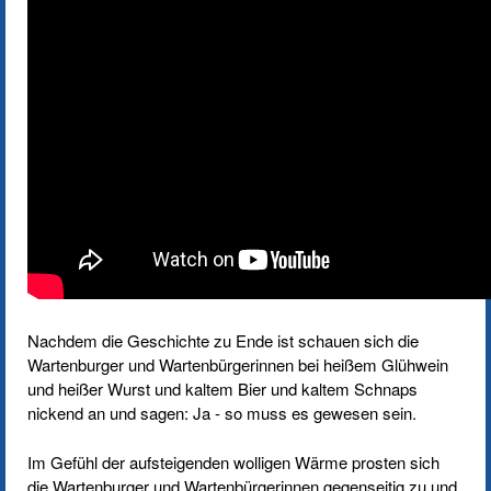
Nachdem die Geschichte zu Ende ist schauen sich die
Wartenburger und Wartenbürgerinnen bei heißem Glühwein
und heißer Wurst und kaltem Bier und kaltem Schnaps
nickend an und sagen: Ja - so muss es gewesen sein.
Im Gefühl der aufsteigenden wolligen Wärme prosten sich
die Wartenburger und Wartenbürgerinnen gegenseitig zu und