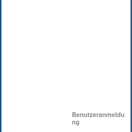
Benutzeranmeldu
ng