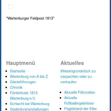
"Wartenburger Feldpost 1813"
Hauptmenü
Aktuelles
Startseite
Wiesengrundstück zu
Wartenburg von A bis Z
verpachten oder zu
Gästeführungen
verkaufen
Chronik
Aktuelle Fährzeiten
Förderkreis 1813
Aktuelle
Wartenburg e.V.
Fußballergebnisse
Schlacht bei Wartenburg
Pegelstand der Elbe
Gedenkveranstaltungen