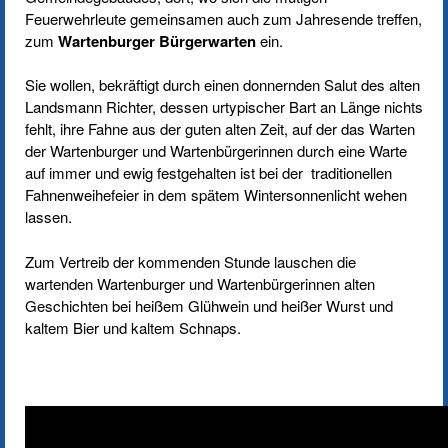
Feuerwehrleute gemeinsamen auch zum Jahresende treffen,
zum
Wartenburger Bürgerwarten
ein.
Sie wollen, bekräftigt durch einen donnernden Salut des alten
Landsmann Richter, dessen urtypischer Bart an Länge nichts
fehlt, ihre Fahne aus der guten alten Zeit, auf der das Warten
der Wartenburger und Wartenbürgerinnen durch eine Warte
auf immer und ewig festgehalten ist bei der traditionellen
Fahnenweihefeier in dem spätem Wintersonnenlicht wehen
lassen.
Zum Vertreib der kommenden Stunde lauschen die
wartenden Wartenburger und Wartenbürgerinnen alten
Geschichten bei heißem Glühwein und heißer Wurst und
kaltem Bier und kaltem Schnaps.