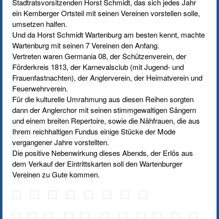
Stadtratsvorsitzenden Horst Schmidt, das sich jedes Jahr
ein Kemberger Ortsteil mit seinen Vereinen vorstellen solle,
umsetzen halfen.
Und da Horst Schmidt Wartenburg am besten kennt, machte
Wartenburg mit seinen 7 Vereinen den Anfang.
Vertreten waren Germania 08, der Schützenverein, der
Förderkreis 1813, der Karnevalsclub (mit Jugend- und
Frauenfastnachten), der Anglerverein, der Heimatverein und
Feuerwehrverein.
Für die kulturelle Umrahmung aus diesen Reihen sorgten
dann der Anglerchor mit seinen stimmgewaltigen Sängern
und einem breiten Repertoire, sowie die Nähfrauen, die aus
Ihrem reichhaltigen Fundus einige Stücke der Mode
vergangener Jahre vorstellten.
Die positive Nebenwirkung dieses Abends, der Erlös aus
dem Verkauf der Eintrittskarten soll den Wartenburger
Vereinen zu Gute kommen.