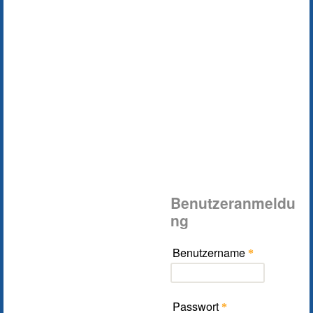
Benutzeranmeldu
ng
Benutzername
*
Passwort
*