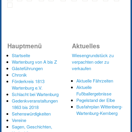
Hauptmenü
Aktuelles
Startseite
Wiesengrundstück zu
Wartenburg von A bis Z
verpachten oder zu
Gästeführungen
verkaufen
Chronik
Aktuelle Fährzeiten
Förderkreis 1813
Aktuelle
Wartenburg e.V.
Fußballergebnisse
Schlacht bei Wartenburg
Pegelstand der Elbe
Gedenkveranstaltungen
Busfahrplan Wittenberg-
1863 bis 2018
Wartenburg-Kemberg
Sehenswürdigkeiten
Vereine
Sagen, Geschichten,