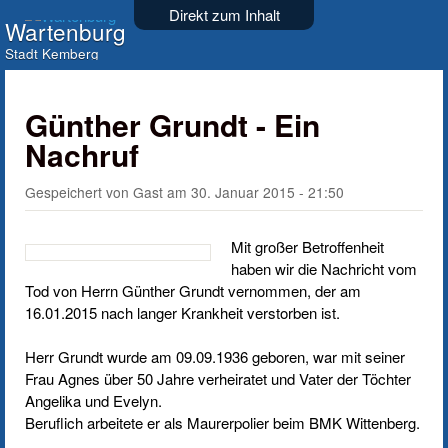
Direkt zum Inhalt
Wartenburg
Stadt Kemberg
Günther Grundt - Ein
Nachruf
Gespeichert von
Gast
am
30. Januar 2015 - 21:50
Mit großer Betroffenheit
haben wir die Nachricht vom
Tod von Herrn Günther Grundt vernommen, der am
16.01.2015 nach langer Krankheit verstorben ist.
Herr Grundt wurde am 09.09.1936 geboren, war mit seiner
Frau Agnes über 50 Jahre verheiratet und Vater der Töchter
Angelika und Evelyn.
Beruflich arbeitete er als Maurerpolier beim BMK Wittenberg.