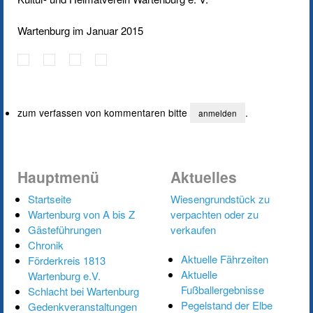
Wartenburg im Januar 2015
zum verfassen von kommentaren bitte
.
anmelden
Hauptmenü
Aktuelles
Startseite
Wiesengrundstück zu
Wartenburg von A bis Z
verpachten oder zu
Gästeführungen
verkaufen
Chronik
Aktuelle Fährzeiten
Förderkreis 1813
Aktuelle
Wartenburg e.V.
Fußballergebnisse
Schlacht bei Wartenburg
Pegelstand der Elbe
Gedenkveranstaltungen