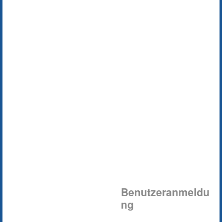
Benutzeranmeldu
ng