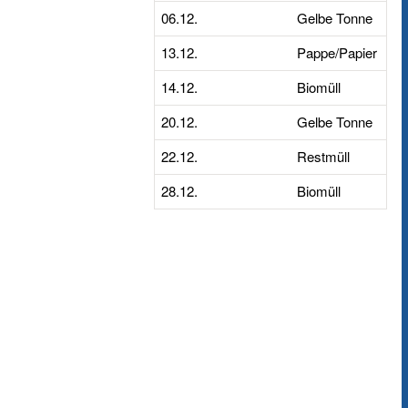
06.12.
Gelbe Tonne
13.12.
Pappe/Papier
14.12.
Biomüll
20.12.
Gelbe Tonne
22.12.
Restmüll
28.12.
Biomüll