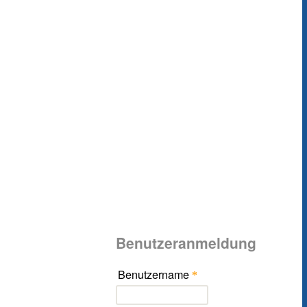
Benutzeranmeldung
Benutzername
*